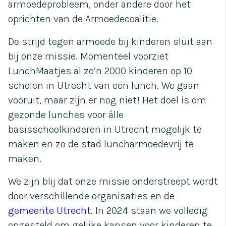
armoedeprobleem, onder andere door het
oprichten van de Armoedecoalitie.
De strijd tegen armoede bij kinderen sluit aan
bij onze missie. Momenteel voorziet
LunchMaatjes al zo’n 2000 kinderen op 10
scholen in Utrecht van een lunch. We gaan
vooruit, maar zijn er nog niet! Het doel is om
gezonde lunches voor álle
basisschoolkinderen in Utrecht mogelijk te
maken en zo de stad luncharmoedevrij te
maken.
We zijn blij dat onze missie onderstreept wordt
door verschillende organisaties en de
gemeente Utrecht
. In 2024 staan we volledig
opgesteld om gelijke kansen voor kinderen te