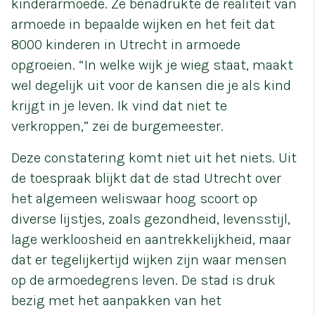
kinderarmoede. Ze benadrukte de realiteit van
armoede in bepaalde wijken en het feit dat
8000 kinderen in Utrecht in armoede
opgroeien. “In welke wijk je wieg staat, maakt
wel degelijk uit voor de kansen die je als kind
krijgt in je leven. Ik vind dat niet te
verkroppen,” zei de burgemeester.
Deze constatering komt niet uit het niets. Uit
de toespraak blijkt dat de stad Utrecht over
het algemeen weliswaar hoog scoort op
diverse lijstjes, zoals gezondheid, levensstijl,
lage werkloosheid en aantrekkelijkheid, maar
dat er tegelijkertijd wijken zijn waar mensen
op de armoedegrens leven. De stad is druk
bezig met het aanpakken van het