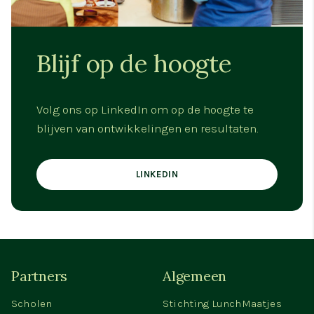
Blijf op de hoogte
Volg ons op LinkedIn om op de hoogte te
blijven van ontwikkelingen en resultaten.
LINKEDIN
Partners
Algemeen
Scholen
Stichting LunchMaatjes