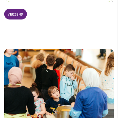
VERZEND