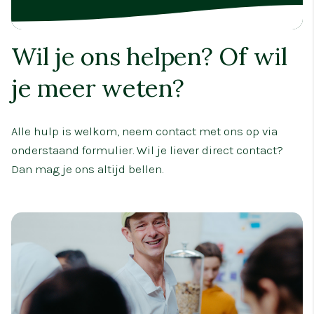
Wil je ons helpen? Of wil
je meer weten?
Alle hulp is welkom, neem contact met ons op via
onderstaand formulier. Wil je liever direct contact?
Dan mag je ons altijd bellen.