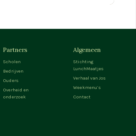
Partners
Algemeen
Scholen
Stichting
LunchMaatjes
Bedrijven
Verhaal van Jos
Ouders
Weekmenu’s
Overheid en
onderzoek
Contact