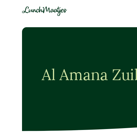
Al Amana Zui