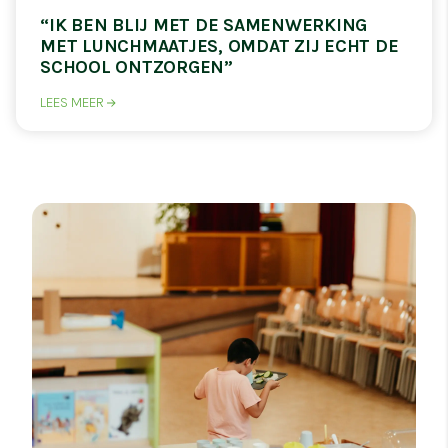
“IK BEN BLIJ MET DE SAMENWERKING
MET LUNCHMAATJES, OMDAT ZIJ ECHT DE
SCHOOL ONTZORGEN”
LEES MEER