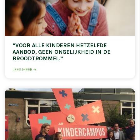
“VOOR ALLE KINDEREN HETZELFDE
AANBOD, GEEN ONGELIJKHEID IN DE
BROODTROMMEL.”
LEES MEER