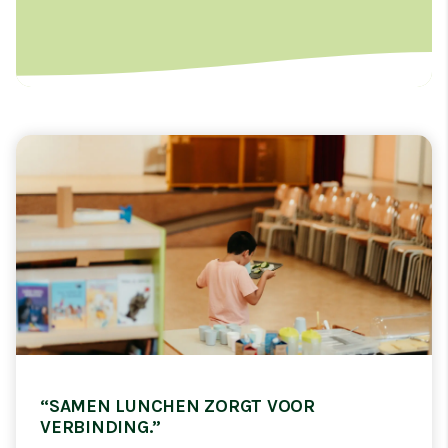
“SAMEN LUNCHEN ZORGT VOOR
VERBINDING.”