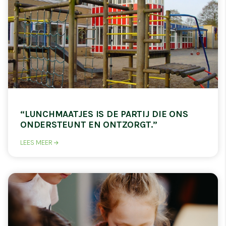
“LUNCHMAATJES IS DE PARTIJ DIE ONS
ONDERSTEUNT EN ONTZORGT.”
LEES MEER