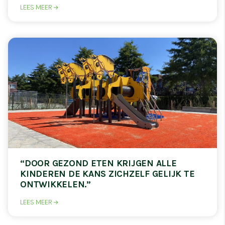
LEES MEER
“DOOR GEZOND ETEN KRIJGEN ALLE
KINDEREN DE KANS ZICHZELF GELIJK TE
ONTWIKKELEN.”
LEES MEER