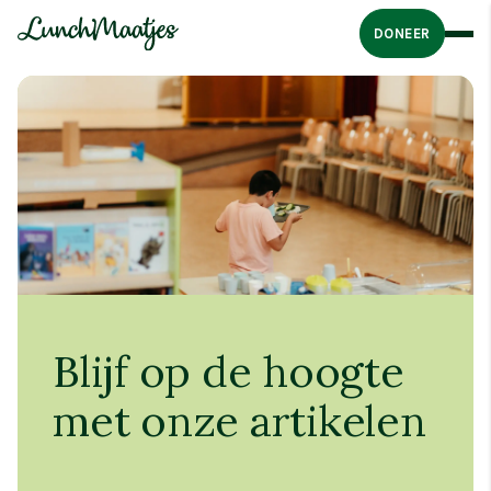
DONEER
Blijf op de hoogte
met onze artikelen