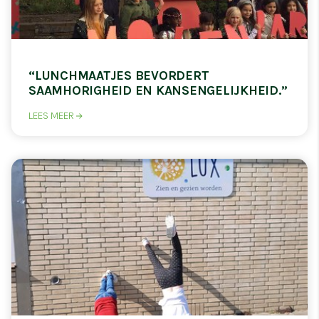
“LUNCHMAATJES BEVORDERT
SAAMHORIGHEID EN KANSENGELIJKHEID.”
LEES MEER