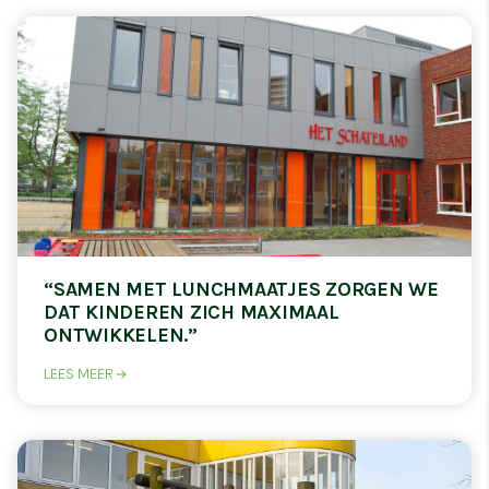
“SAMEN MET LUNCHMAATJES ZORGEN WE
DAT KINDEREN ZICH MAXIMAAL
ONTWIKKELEN.”
LEES MEER