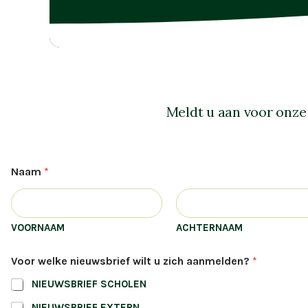
Meldt u aan voor onze
Naam
*
VOORNAAM
ACHTERNAAM
Voor welke nieuwsbrief wilt u zich aanmelden?
*
NIEUWSBRIEF SCHOLEN
NIEUWSBRIEF EXTERN