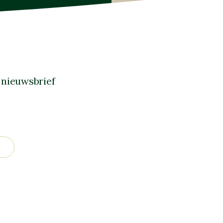
 nieuwsbrief