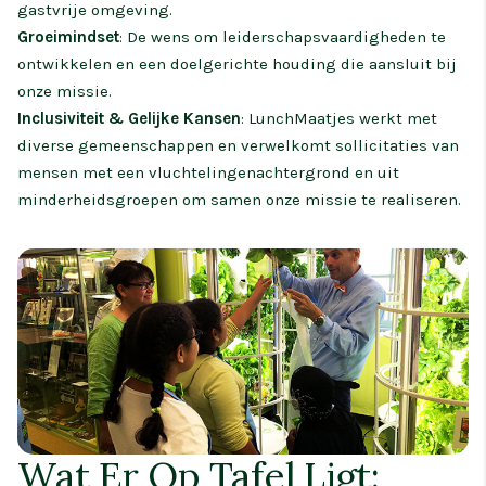
gastvrije omgeving.
Groeimindset
: De wens om leiderschapsvaardigheden te
ontwikkelen en een doelgerichte houding die aansluit bij
onze missie.
Inclusiviteit & Gelijke Kansen
: LunchMaatjes werkt met
diverse gemeenschappen en verwelkomt sollicitaties van
mensen met een vluchtelingenachtergrond en uit
minderheidsgroepen om samen onze missie te realiseren.
Wat Er Op Tafel Ligt: