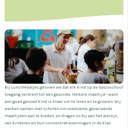
Bij LunchMaatjes geloven we dat elk kind op de basisschool
toegang verdient tot een gezonde, lekkere maaltijd—want
een goed gevoed kind is klaar om te leren en te groeien. Wij
werken samen met scholen om voedzame, gevarieerde
maaltijden aan te bieden, en dragen zo bij aan het welzijn
van kinderen en hun concentratievermogen in de klas.