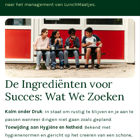
naar het management van LunchMaatjes.
De Ingrediënten voor
Succes: Wat We Zoeken
Kalm onder Druk
: In staat om rustig te blijven en je aan te
passen wanneer dingen niet gaan zoals gepland.
Toewijding aan Hygiëne en Netheid
: Bekend met
hygiënenormen en gericht op het creëren van een schone,