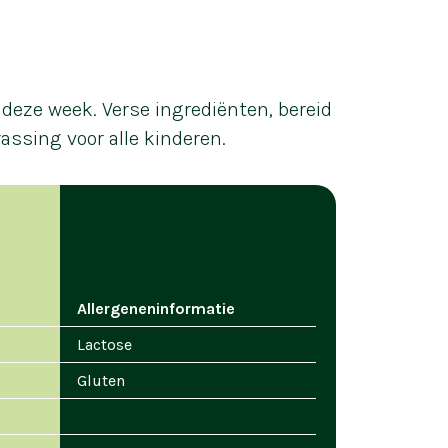
deze week. Verse ingrediënten, bereid
assing voor alle kinderen.
Allergeneninformatie
Lactose
Gluten