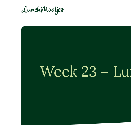
Week 23 – Lu