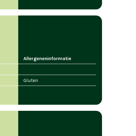
Allergeneninformatie
Gluten