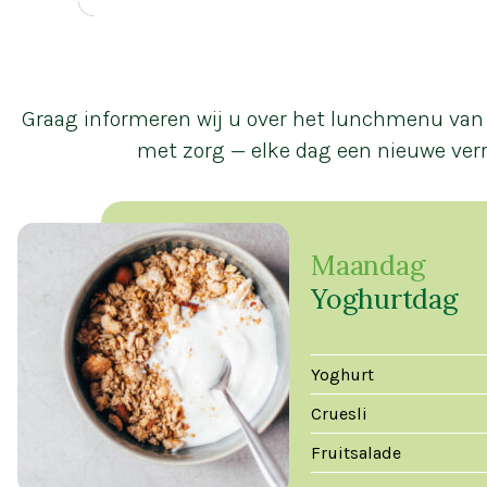
Graag informeren wij u over het lunchmenu van 
met zorg — elke dag een nieuwe verr
Maandag
Yoghurtdag
Yoghurt
Cruesli
Fruitsalade