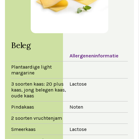
Beleg
Allergeneninformatie
Plantaardige light
margarine
3 soorten kaas: 20 plus
Lactose
kaas, jong belegen kaas,
oude kaas
Pindakaas
Noten
2 soorten vruchtenjam
Smeerkaas
Lactose