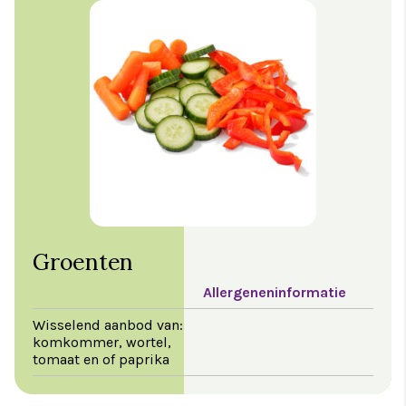
Groenten
Allergeneninformatie
Wisselend aanbod van:
komkommer, wortel,
tomaat en of paprika