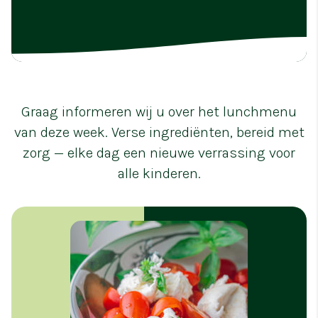
Graag informeren wij u over het lunchmenu
van deze week. Verse ingrediënten, bereid met
zorg — elke dag een nieuwe verrassing voor
alle kinderen.