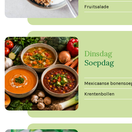
Fruitsalade
Dinsdag
Soepdag
Mexicaanse bonensoe
Krentenbollen