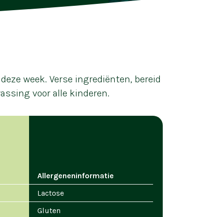
deze week. Verse ingrediënten, bereid
assing voor alle kinderen.
Allergeneninformatie
Lactose
Gluten