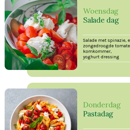
Woensdag
Salade dag
Salade met spinazie, e
zongedroogde tomate
komkommer,
yoghurt dressing
Donderdag
Pastadag