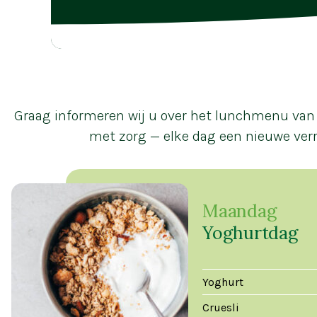
Graag informeren wij u over het lunchmenu van 
met zorg — elke dag een nieuwe verr
Maandag
Yoghurtdag
Yoghurt
Cruesli