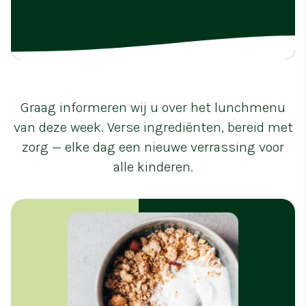
Graag informeren wij u over het lunchmenu
van deze week. Verse ingrediënten, bereid met
zorg — elke dag een nieuwe verrassing voor
alle kinderen.