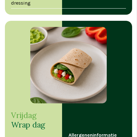
dressing
Vrijdag
Wrap dag
Allergeneninformatie