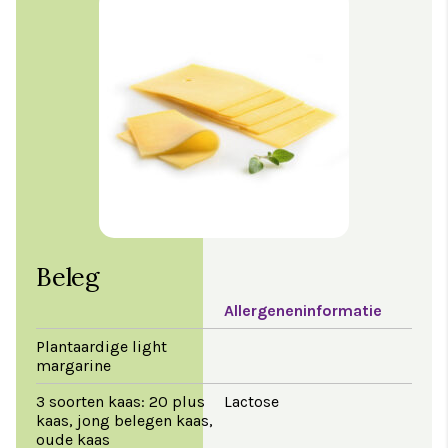
Beleg
Allergeneninformatie
Plantaardige light
margarine
3 soorten kaas: 20 plus
Lactose
kaas, jong belegen kaas,
oude kaas