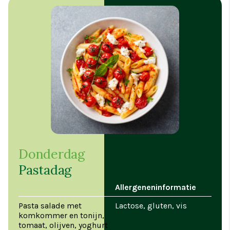
Donderdag
Pastadag
Allergeneninformatie
Pasta salade met
Lactose, gluten, vis
komkommer en tonijn,
tomaat, olijven, yoghurt