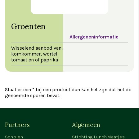
Groenten
Allergeneninformatie
Wisselend aanbod van:
komkommer, wortel,
tomaat en of paprika
Staat er een * bij een product dan kan het zijn dat het de
genoemde sporen bevat.
Partners
Algemeen
Scholen
Stichting LunchMaatjes