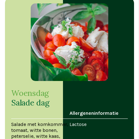
Woensdag
Salade dag
Allergeneninformatie
Salade met komkommer,
Lactose
tomaat, witte bonen,
peterselie, witte kaas,