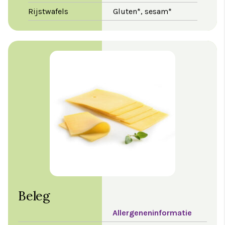
Rijstwafels
Gluten*, sesam*
Beleg
Allergeneninformatie