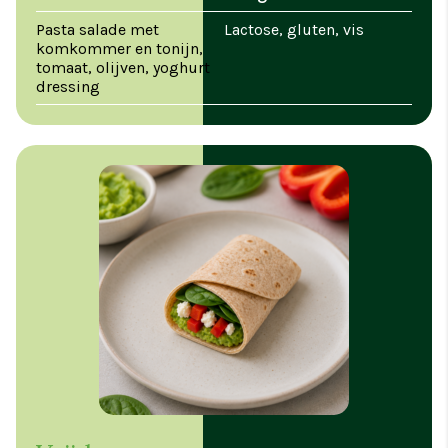
Pasta salade met
Lactose, gluten, vis
komkommer en tonijn,
tomaat, olijven, yoghurt
dressing