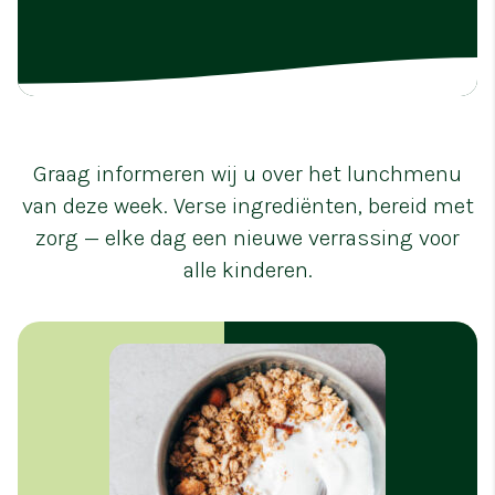
Graag informeren wij u over het lunchmenu
van deze week. Verse ingrediënten, bereid met
zorg — elke dag een nieuwe verrassing voor
alle kinderen.