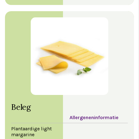
Beleg
Allergeneninformatie
Plantaardige light
margarine