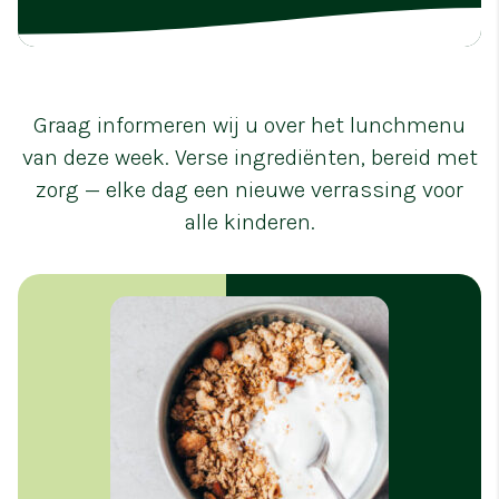
Graag informeren wij u over het lunchmenu
van deze week. Verse ingrediënten, bereid met
zorg — elke dag een nieuwe verrassing voor
alle kinderen.