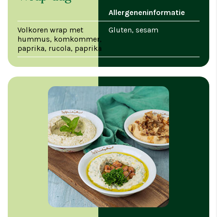
Allergeneninformatie
Volkoren wrap met
Gluten, sesam
hummus, komkommer,
paprika, rucola, paprika