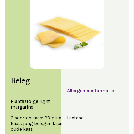
Beleg
Allergeneninformatie
Plantaardige light
margarine
3 soorten kaas: 20 plus
Lactose
kaas, jong belegen kaas,
oude kaas