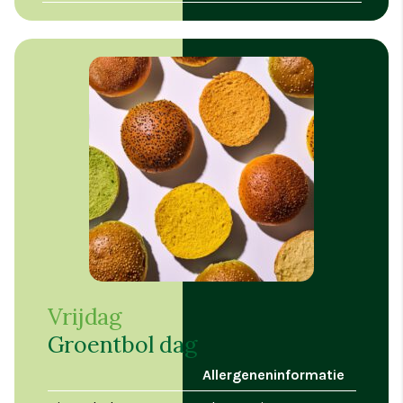
Vrijdag
Groentbol dag
Allergeneninformatie