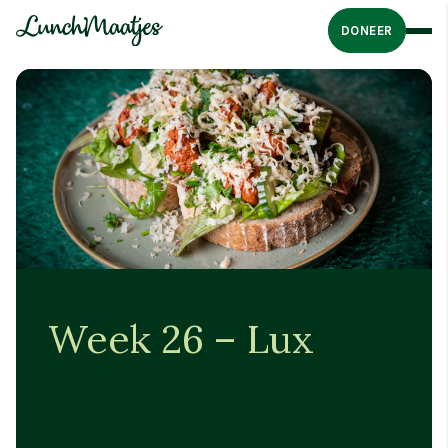
DONEER
Week 26 – Lux