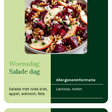
Woensdag
Salade dag
Allergeneninformatie
Salade met rode biet,
Lactose, noten
appel, walnoot, feta