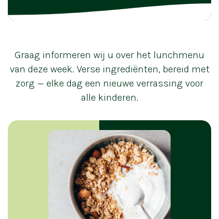
Graag informeren wij u over het lunchmenu
van deze week. Verse ingrediënten, bereid met
zorg — elke dag een nieuwe verrassing voor
alle kinderen.