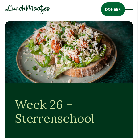
DONEER
Week 26 –
Sterrenschool