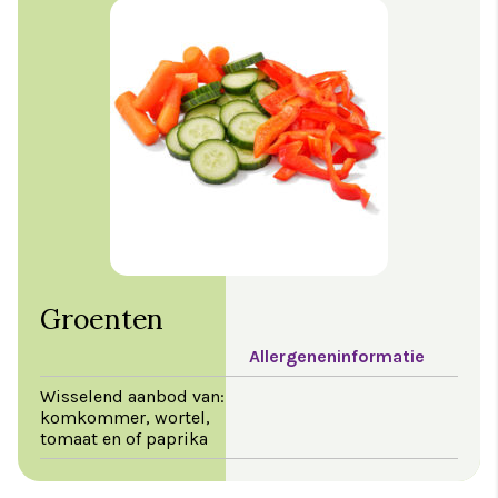
Groenten
Allergeneninformatie
Wisselend aanbod van:
komkommer, wortel,
tomaat en of paprika