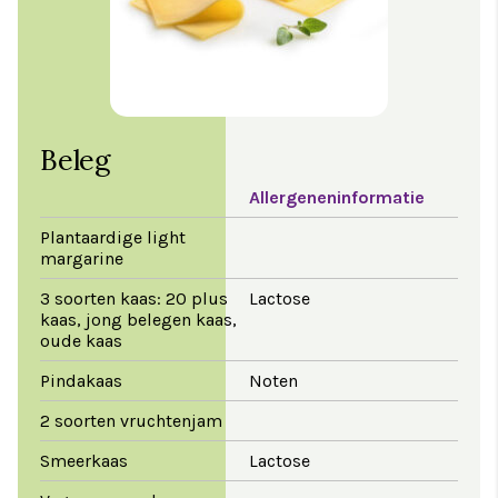
Beleg
Allergeneninformatie
Plantaardige light
margarine
3 soorten kaas: 20 plus
Lactose
kaas, jong belegen kaas,
oude kaas
Pindakaas
Noten
2 soorten vruchtenjam
Smeerkaas
Lactose