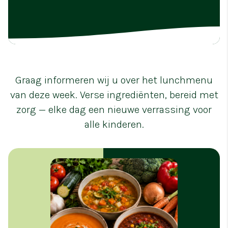
Graag informeren wij u over het lunchmenu
van deze week. Verse ingrediënten, bereid met
zorg — elke dag een nieuwe verrassing voor
alle kinderen.