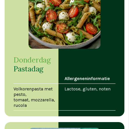
Donderdag
Pastadag
Allergeneninformatie
Volkorenpasta met
Lactose, gluten, noten
pesto,
tomaat, mozzarella,
rucola