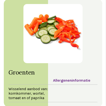
Groenten
Allergeneninformatie
Wisselend aanbod van:
komkommer, wortel,
tomaat en of paprika