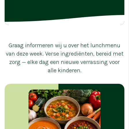
Graag informeren wij u over het lunchmenu
van deze week. Verse ingrediënten, bereid met
zorg — elke dag een nieuwe verrassing voor
alle kinderen.