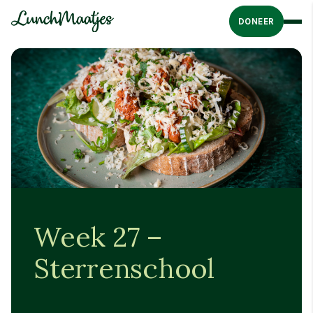
DONEER
Week 27 –
Sterrenschool