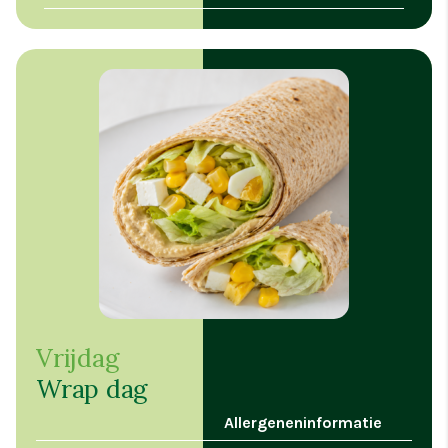
Vrijdag
Wrap dag
Allergeneninformatie