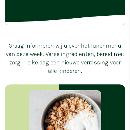
Graag informeren wij u over het lunchmenu
van deze week. Verse ingrediënten, bereid met
zorg — elke dag een nieuwe verrassing voor
alle kinderen.