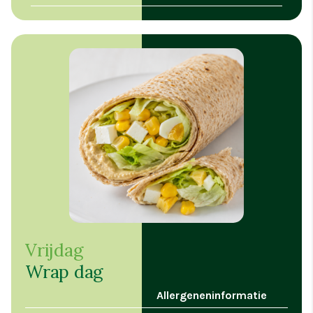
Vrijdag
Wrap dag
Allergeneninformatie