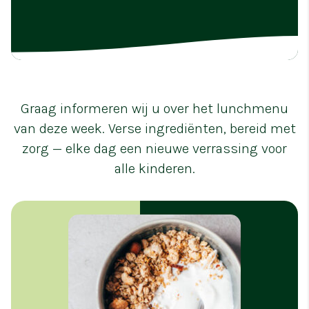
Graag informeren wij u over het lunchmenu
van deze week. Verse ingrediënten, bereid met
zorg — elke dag een nieuwe verrassing voor
alle kinderen.