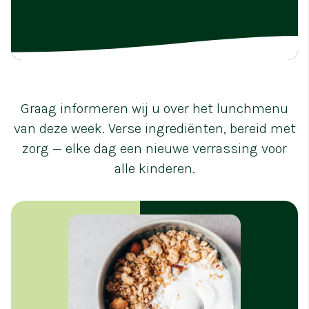
Graag informeren wij u over het lunchmenu
van deze week. Verse ingrediënten, bereid met
zorg — elke dag een nieuwe verrassing voor
alle kinderen.