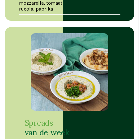
mozzarella, tomaat,
rucola, paprika
Spreads
van de week