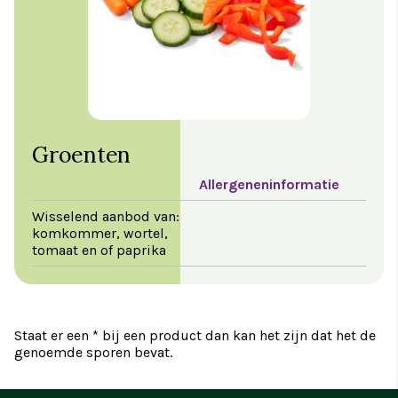
Groenten
Allergeneninformatie
Wisselend aanbod van:
komkommer, wortel,
tomaat en of paprika
Staat er een * bij een product dan kan het zijn dat het de
genoemde sporen bevat.