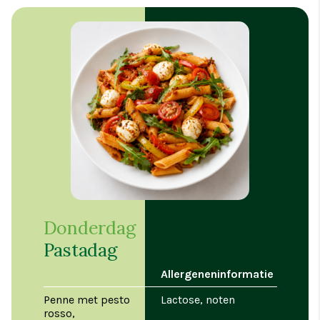
Donderdag
Pastadag
Allergeneninformatie
Penne met pesto
Lactose, noten
rosso,