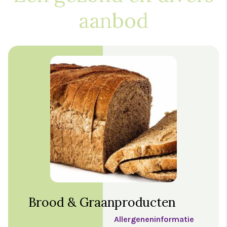
aanbod
Brood & Graanproducten
Allergeneninformatie