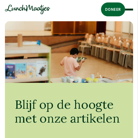
DONEER
Blijf op de hoogte
met onze artikelen