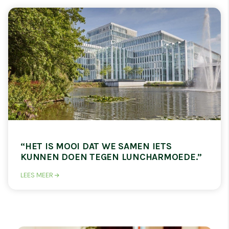
“HET IS MOOI DAT WE SAMEN IETS
KUNNEN DOEN TEGEN LUNCHARMOEDE.”
LEES MEER