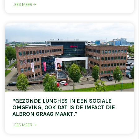
LEES MEER
“GEZONDE LUNCHES IN EEN SOCIALE
OMGEVING, OOK DAT IS DE IMPACT DIE
ALBRON GRAAG MAAKT.”
LEES MEER