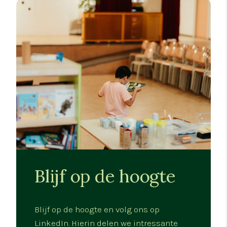
Blijf op de hoogte
Blijf op de hoogte en volg ons op
LinkedIn. Hierin delen we intressante