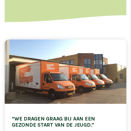
“WE DRAGEN GRAAG BIJ AAN EEN
GEZONDE START VAN DE JEUGD.”