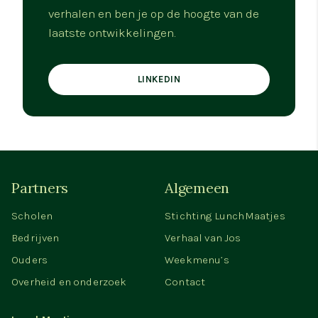
verhalen en ben je op de hoogte van de
laatste ontwikkelingen.
LINKEDIN
Partners
Algemeen
Scholen
Stichting LunchMaatjes
Bedrijven
Verhaal van Jos
Ouders
Weekmenu’s
Overheid en onderzoek
Contact